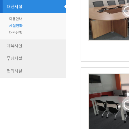
대관시설
이용안내
시설현황
대관신청
체육시설
무상시설
편의시설