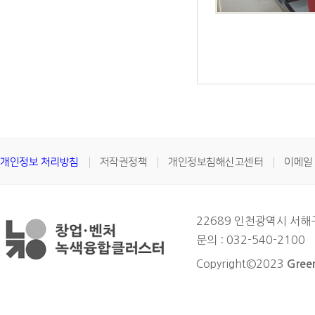
개인정보 처리방침
저작권정책
개인정보침해신고센터
이메일
22689 인천광역시 서
문의 : 032-540-2100
Copyright©2023
Green