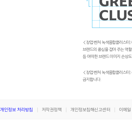
＜창업·벤처 녹색융합클러스터〉
브랜드의 중심을 잡아 주는 역할
등 어떠한 브랜드 이미지 손상도
＜창업·벤처 녹색융합클러스터〉
금지합니다.
개인정보 처리방침
저작권정책
개인정보침해신고센터
이메일