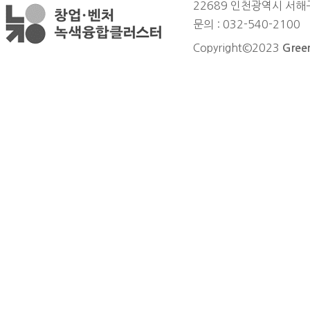
22689 인천광역시 서
문의 : 032-540-2100
Copyright©2023
Green