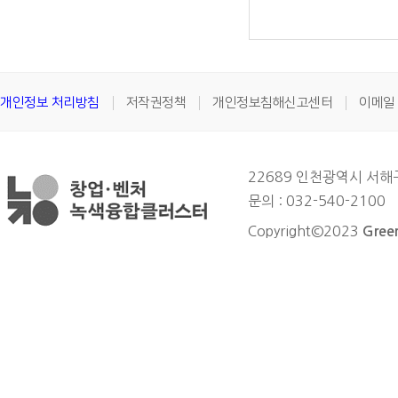
개인정보 처리방침
저작권정책
개인정보침해신고센터
이메일
22689 인천광역시 서
문의 : 032-540-2100
Copyright©2023
Green