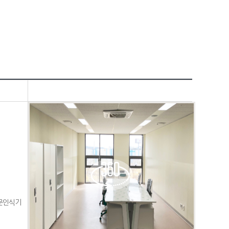
지문인식기