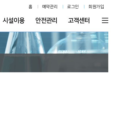
홈
예약관리
로그인
회원가입
시설이용
안전관리
고객센터