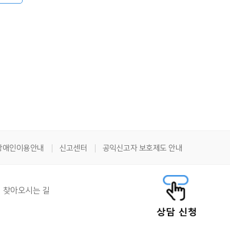
장애인이용안내
신고센터
공익신고자 보호제도 안내
찾아오시는 길