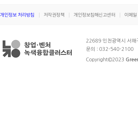
개인정보 처리방침
저작권정책
개인정보침해신고센터
이메일
22689 인천광역시 서
문의 : 032-540-2100
Copyright©2023
Green